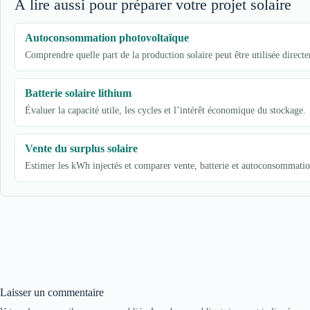
À lire aussi pour préparer votre projet solaire
Autoconsommation photovoltaïque
Comprendre quelle part de la production solaire peut être utilisée direct
Batterie solaire lithium
Évaluer la capacité utile, les cycles et l’intérêt économique du stockage.
Vente du surplus solaire
Estimer les kWh injectés et comparer vente, batterie et autoconsommatio
Laisser un commentaire