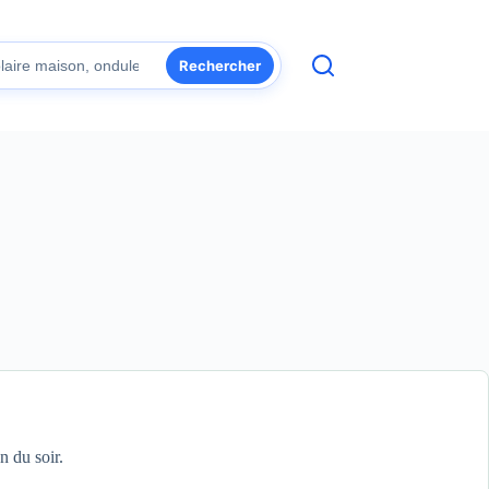
Rechercher
n du soir.