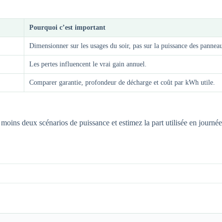
Pourquoi c’est important
Dimensionner sur les usages du soir, pas sur la puissance des panneau
Les pertes influencent le vrai gain annuel.
Comparer garantie, profondeur de décharge et coût par kWh utile.
s deux scénarios de puissance et estimez la part utilisée en journée.