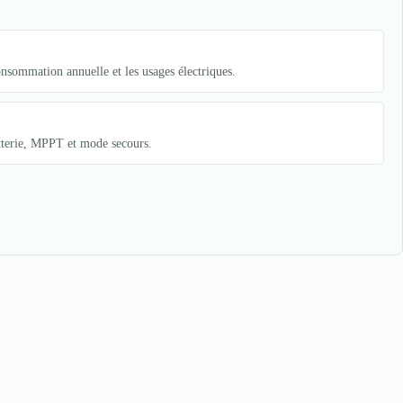
sommation annuelle et les usages électriques.
atterie, MPPT et mode secours.