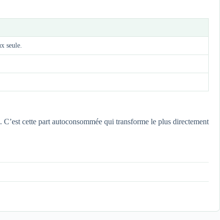
x seule.
 C’est cette part autoconsommée qui transforme le plus directement