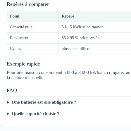
Repères à comparer
Point
Repère
Capacité utile
3 à 15 kWh selon maison
Rendement
85 à 95 % selon système
Cycles
plusieurs milliers
Exemple rapide
Pour une maison consommant 5 000 à 8 000 kWh/an, comparez au moin
la facture mensuelle.
FAQ
Une batterie est-elle obligatoire ?
Quelle capacité choisir ?