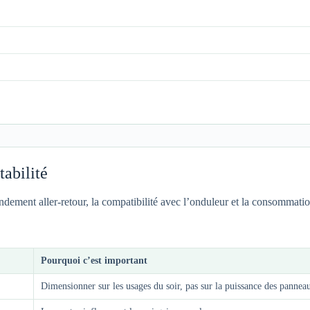
tabilité
rendement aller-retour, la compatibilité avec l’onduleur et la consommatio
Pourquoi c’est important
Dimensionner sur les usages du soir, pas sur la puissance des panneau