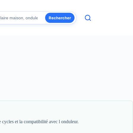
Rechercher
 cycles et la compatibilité avec l onduleur.