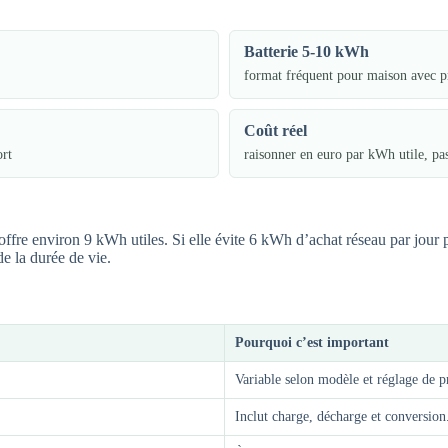
Batterie 5-10 kWh
format fréquent pour maison avec p
Coût réel
ort
raisonner en euro par kWh utile, pa
offre environ 9 kWh utiles. Si elle évite 6 kWh d’achat réseau par jour
e la durée de vie.
Pourquoi c’est important
Variable selon modèle et réglage de 
Inclut charge, décharge et conversion