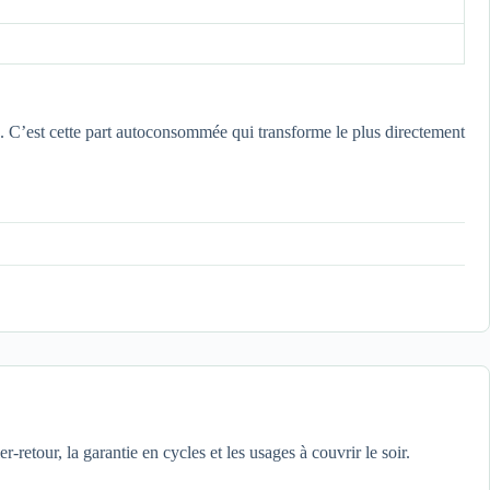
 C’est cette part autoconsommée qui transforme le plus directement
r-retour, la garantie en cycles et les usages à couvrir le soir.