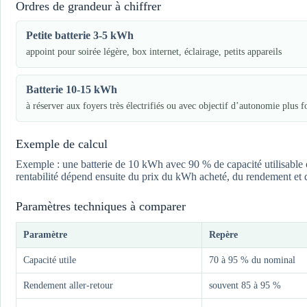
Ordres de grandeur à chiffrer
Petite batterie 3-5 kWh
appoint pour soirée légère, box internet, éclairage, petits appareils
Batterie 10-15 kWh
à réserver aux foyers très électrifiés ou avec objectif d’autonomie plus f
Exemple de calcul
Exemple : une batterie de 10 kWh avec 90 % de capacité utilisable 
rentabilité dépend ensuite du prix du kWh acheté, du rendement et d
Paramètres techniques à comparer
Paramètre
Repère
Capacité utile
70 à 95 % du nominal
Rendement aller-retour
souvent 85 à 95 %