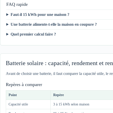
FAQ rapide
Faut-il 15 kWh pour une maison ?
Une batterie alimente-t-elle la maison en coupure ?
Quel premier calcul faire ?
Batterie solaire : capacité, rendement et ren
Avant de choisir une batterie, il faut comparer la capacité utile, le 
Repères à comparer
Point
Repère
Capacité utile
3 à 15 kWh selon maison