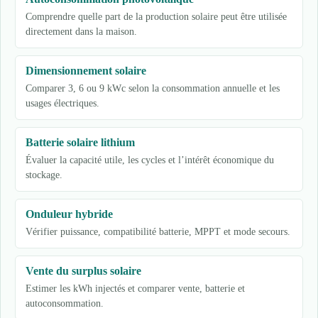
Comprendre quelle part de la production solaire peut être utilisée
directement dans la maison.
Dimensionnement solaire
Comparer 3, 6 ou 9 kWc selon la consommation annuelle et les
usages électriques.
Batterie solaire lithium
Évaluer la capacité utile, les cycles et l’intérêt économique du
stockage.
Onduleur hybride
Vérifier puissance, compatibilité batterie, MPPT et mode secours.
Vente du surplus solaire
Estimer les kWh injectés et comparer vente, batterie et
autoconsommation.