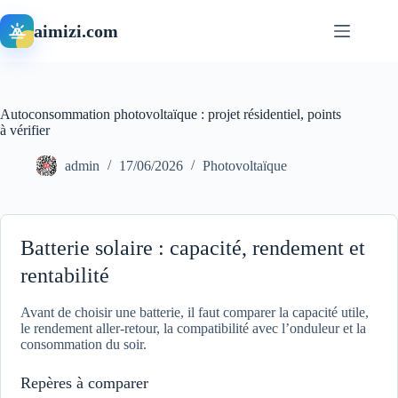
Passer
au
aimizi.com
contenu
Autoconsommation photovoltaïque : projet résidentiel, points
à vérifier
admin
17/06/2026
Photovoltaïque
Batterie solaire : capacité, rendement et
rentabilité
Avant de choisir une batterie, il faut comparer la capacité utile,
le rendement aller-retour, la compatibilité avec l’onduleur et la
consommation du soir.
Repères à comparer