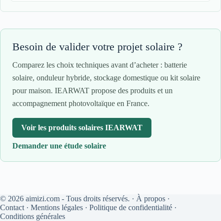
Besoin de valider votre projet solaire ?
Comparez les choix techniques avant d’acheter : batterie
solaire, onduleur hybride, stockage domestique ou kit solaire
pour maison. IEARWAT propose des produits et un
accompagnement photovoltaïque en France.
Voir les produits solaires IEARWAT
Demander une étude solaire
© 2026 aimizi.com - Tous droits réservés. ·
À propos
·
Contact
·
Mentions légales
·
Politique de confidentialité
·
Conditions générales