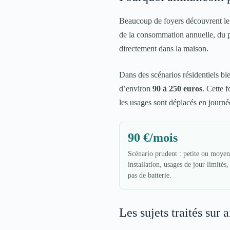
Beaucoup de foyers découvrent le 
de la consommation annuelle, du pri
directement dans la maison.
Dans des scénarios résidentiels 
d’environ
90 à 250 euros
. Cette 
les usages sont déplacés en journée,
90 €/mois
Scénario prudent : petite ou moye
installation, usages de jour limités
pas de batterie.
Les sujets traités sur