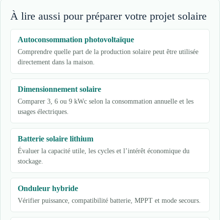
À lire aussi pour préparer votre projet solaire
Autoconsommation photovoltaïque
Comprendre quelle part de la production solaire peut être utilisée
directement dans la maison.
Dimensionnement solaire
Comparer 3, 6 ou 9 kWc selon la consommation annuelle et les
usages électriques.
Batterie solaire lithium
Évaluer la capacité utile, les cycles et l’intérêt économique du
stockage.
Onduleur hybride
Vérifier puissance, compatibilité batterie, MPPT et mode secours.