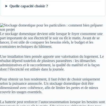
Quelle capacité choisir ?
Le stockage domestique devient utile lorsque le foyer consomme une
part importante de son électricité le soir ou tôt le matin. Avant de se
lancer, il est utile de comparer les besoins réels, le budget et les
contraintes techniques du bâtiment.
Une installation bien pensée apporte une valorisation du logement. Le
résultat dépend toutefois de plusieurs paramètres : les démarches
administratives et le raccordement, la qualité du matériel et la façon
dont l’électricité est utilisée dans la journée.
Pour obtenir un bon rendement, il faut éviter de choisir uniquement
selon la puissance annoncée. Un stockage domestique doit être
dimensionné avec cohérence, afin de limiter les pertes et de mieux
couvrir les usages essentiels.
La batterie peut renforcer l’autoconsommation lorsque les besoins sont