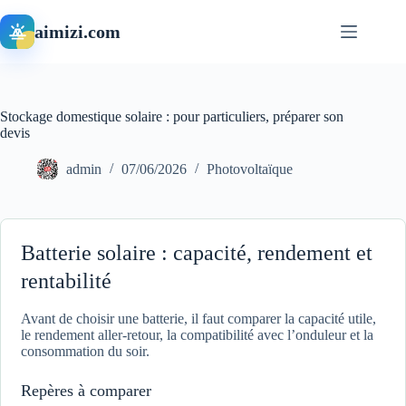
Passer
au
aimizi.com
contenu
Stockage domestique solaire : pour particuliers, préparer son
devis
admin
07/06/2026
Photovoltaïque
Batterie solaire : capacité, rendement et
rentabilité
Avant de choisir une batterie, il faut comparer la capacité utile,
le rendement aller-retour, la compatibilité avec l’onduleur et la
consommation du soir.
Repères à comparer