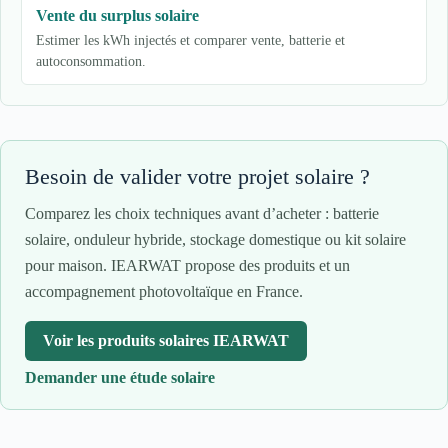
Vente du surplus solaire
Estimer les kWh injectés et comparer vente, batterie et
autoconsommation.
Besoin de valider votre projet solaire ?
Comparez les choix techniques avant d’acheter : batterie
solaire, onduleur hybride, stockage domestique ou kit solaire
pour maison. IEARWAT propose des produits et un
accompagnement photovoltaïque en France.
Voir les produits solaires IEARWAT
Demander une étude solaire