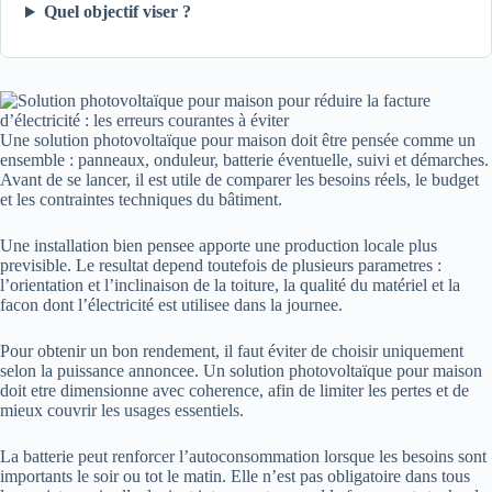
Quel objectif viser ?
Une solution photovoltaïque pour maison doit être pensée comme un
ensemble : panneaux, onduleur, batterie éventuelle, suivi et démarches.
Avant de se lancer, il est utile de comparer les besoins réels, le budget
et les contraintes techniques du bâtiment.
Une installation bien pensee apporte une production locale plus
previsible. Le resultat depend toutefois de plusieurs parametres :
l’orientation et l’inclinaison de la toiture, la qualité du matériel et la
facon dont l’électricité est utilisee dans la journee.
Pour obtenir un bon rendement, il faut éviter de choisir uniquement
selon la puissance annoncee. Un solution photovoltaïque pour maison
doit etre dimensionne avec coherence, afin de limiter les pertes et de
mieux couvrir les usages essentiels.
La batterie peut renforcer l’autoconsommation lorsque les besoins sont
importants le soir ou tot le matin. Elle n’est pas obligatoire dans tous