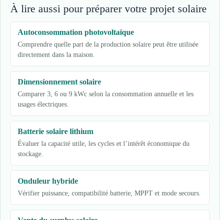
À lire aussi pour préparer votre projet solaire
Autoconsommation photovoltaïque
Comprendre quelle part de la production solaire peut être utilisée
directement dans la maison.
Dimensionnement solaire
Comparer 3, 6 ou 9 kWc selon la consommation annuelle et les
usages électriques.
Batterie solaire lithium
Évaluer la capacité utile, les cycles et l’intérêt économique du
stockage.
Onduleur hybride
Vérifier puissance, compatibilité batterie, MPPT et mode secours.