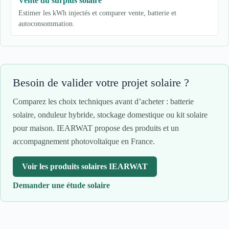
Vente du surplus solaire
Estimer les kWh injectés et comparer vente, batterie et
autoconsommation.
Besoin de valider votre projet solaire ?
Comparez les choix techniques avant d’acheter : batterie
solaire, onduleur hybride, stockage domestique ou kit solaire
pour maison. IEARWAT propose des produits et un
accompagnement photovoltaïque en France.
Voir les produits solaires IEARWAT
Demander une étude solaire