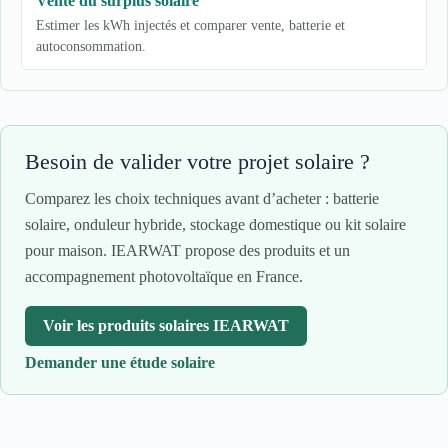
Vente du surplus solaire
Estimer les kWh injectés et comparer vente, batterie et
autoconsommation.
Besoin de valider votre projet solaire ?
Comparez les choix techniques avant d’acheter : batterie
solaire, onduleur hybride, stockage domestique ou kit solaire
pour maison. IEARWAT propose des produits et un
accompagnement photovoltaïque en France.
Voir les produits solaires IEARWAT
Demander une étude solaire