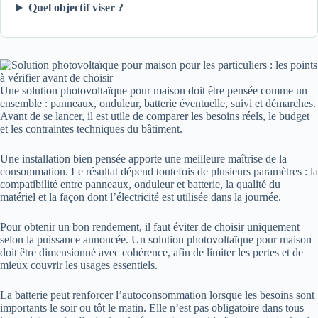
Quel objectif viser ?
Une solution photovoltaïque pour maison doit être pensée comme un
ensemble : panneaux, onduleur, batterie éventuelle, suivi et démarches.
Avant de se lancer, il est utile de comparer les besoins réels, le budget
et les contraintes techniques du bâtiment.
Une installation bien pensée apporte une meilleure maîtrise de la
consommation. Le résultat dépend toutefois de plusieurs paramètres : la
compatibilité entre panneaux, onduleur et batterie, la qualité du
matériel et la façon dont l’électricité est utilisée dans la journée.
Pour obtenir un bon rendement, il faut éviter de choisir uniquement
selon la puissance annoncée. Un solution photovoltaïque pour maison
doit être dimensionné avec cohérence, afin de limiter les pertes et de
mieux couvrir les usages essentiels.
La batterie peut renforcer l’autoconsommation lorsque les besoins sont
importants le soir ou tôt le matin. Elle n’est pas obligatoire dans tous