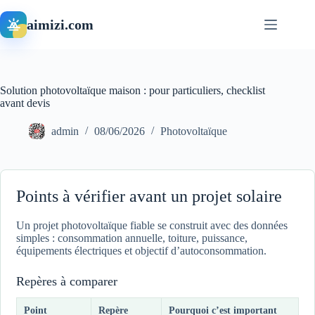
Passer
au
aimizi.com
contenu
Solution photovoltaïque maison : pour particuliers, checklist
avant devis
admin
08/06/2026
Photovoltaïque
Points à vérifier avant un projet solaire
Un projet photovoltaïque fiable se construit avec des données
simples : consommation annuelle, toiture, puissance,
équipements électriques et objectif d’autoconsommation.
Repères à comparer
Point
Repère
Pourquoi c’est important