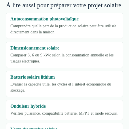
À lire aussi pour préparer votre projet solaire
Autoconsommation photovoltaïque
Comprendre quelle part de la production solaire peut être utilisée
directement dans la maison.
Dimensionnement solaire
Comparer 3, 6 ou 9 kWc selon la consommation annuelle et les
usages électriques.
Batterie solaire lithium
Évaluer la capacité utile, les cycles et l’intérêt économique du
stockage.
Onduleur hybride
Vérifier puissance, compatibilité batterie, MPPT et mode secours.