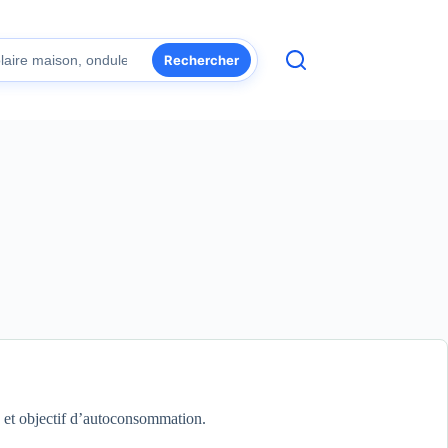
Rechercher
s et objectif d’autoconsommation.