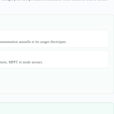
sommation annuelle et les usages électriques.
atterie, MPPT et mode secours.