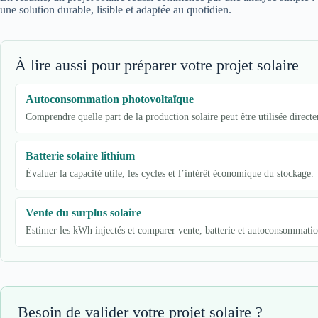
une solution durable, lisible et adaptée au quotidien.
À lire aussi pour préparer votre projet solaire
Autoconsommation photovoltaïque
Comprendre quelle part de la production solaire peut être utilisée direct
Batterie solaire lithium
Évaluer la capacité utile, les cycles et l’intérêt économique du stockage.
Vente du surplus solaire
Estimer les kWh injectés et comparer vente, batterie et autoconsommatio
Besoin de valider votre projet solaire ?