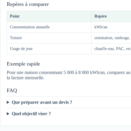
Repères à comparer
Point
Repère
Consommation annuelle
kWh/an
Toiture
orientation, ombrage,
Usage de jour
chauffe-eau, PAC, re
Exemple rapide
Pour une maison consommant 5 000 à 8 000 kWh/an, comparez au moin
la facture mensuelle.
FAQ
Que préparer avant un devis ?
Quel objectif viser ?