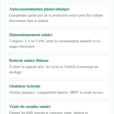
Autoconsommation photovoltaïque
Comprendre quelle part de la production solaire peut être utilisée
directement dans la maison.
Dimensionnement solaire
Comparer 3, 6 ou 9 kWc selon la consommation annuelle et les
usages électriques.
Batterie solaire lithium
Évaluer la capacité utile, les cycles et l’intérêt économique du
stockage.
Onduleur hybride
Vérifier puissance, compatibilité batterie, MPPT et mode secours.
Vente du surplus solaire
Estimer les kWh injectés et comparer vente, batterie et