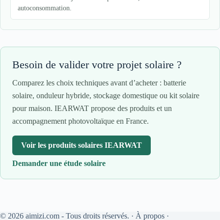
autoconsommation.
Besoin de valider votre projet solaire ?
Comparez les choix techniques avant d’acheter : batterie
solaire, onduleur hybride, stockage domestique ou kit solaire
pour maison. IEARWAT propose des produits et un
accompagnement photovoltaïque en France.
Voir les produits solaires IEARWAT
Demander une étude solaire
© 2026 aimizi.com - Tous droits réservés. ·
À propos
·