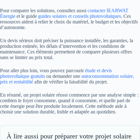
Pour comparer les solutions, consultez aussi
contacter IEARWAT
Énergie
et le guide
guides solaires et conseils photovoltaïques
. Ces
ressources aident à relier le choix du matériel, le budget et les objectifs
d’autonomie.
Un devis sérieux doit préciser la puissance installée, les garanties, la
production estimée, les délais d’intervention et les conditions de
maintenance. Ces éléments permettent de comparer plusieurs offres
sans se limiter au prix total.
Pour aller plus loin, vous pouvez parcourir
étude et devis
photovoltaïque gratuits
ou demander une
autoconsommation solaire,
prix et rentabilité
afin de vérifier la faisabilité du projet.
En résumé, un projet solaire réussi commence par une analyse simple :
combien le foyer consomme, quand il consomme, et quelle part de
cette énergie peut être produite localement. Cette méthode aide à
choisir une solution durable, lisible et adaptée au quotidien.
À lire aussi pour préparer votre projet solaire