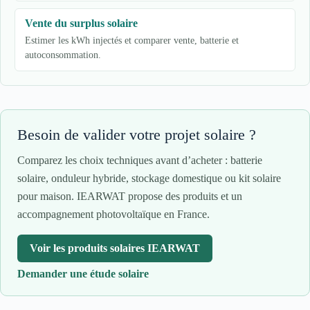
Vente du surplus solaire
Estimer les kWh injectés et comparer vente, batterie et
autoconsommation.
Besoin de valider votre projet solaire ?
Comparez les choix techniques avant d’acheter : batterie
solaire, onduleur hybride, stockage domestique ou kit solaire
pour maison. IEARWAT propose des produits et un
accompagnement photovoltaïque en France.
Voir les produits solaires IEARWAT
Demander une étude solaire