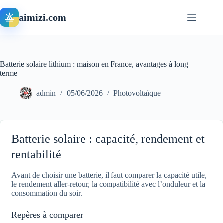
Passer
au
aimizi.com
contenu
Batterie solaire lithium : maison en France, avantages à long
terme
admin
05/06/2026
Photovoltaïque
Batterie solaire : capacité, rendement et
rentabilité
Avant de choisir une batterie, il faut comparer la capacité utile,
le rendement aller-retour, la compatibilité avec l’onduleur et la
consommation du soir.
Repères à comparer