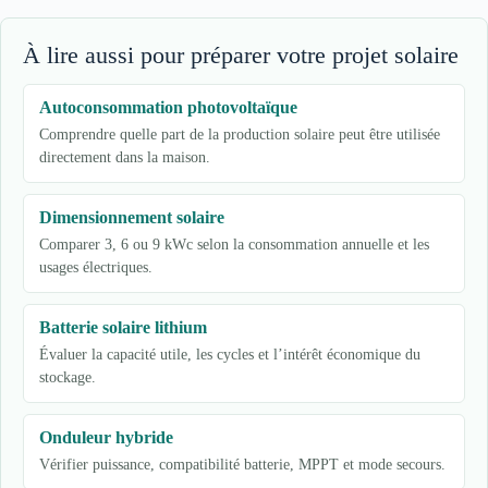
À lire aussi pour préparer votre projet solaire
Autoconsommation photovoltaïque
Comprendre quelle part de la production solaire peut être utilisée
directement dans la maison.
Dimensionnement solaire
Comparer 3, 6 ou 9 kWc selon la consommation annuelle et les
usages électriques.
Batterie solaire lithium
Évaluer la capacité utile, les cycles et l’intérêt économique du
stockage.
Onduleur hybride
Vérifier puissance, compatibilité batterie, MPPT et mode secours.