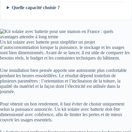
Quelle capacité choisir ?
Un kit solaire avec batterie peut simplifier un projet
d’autoconsommation lorsque la puissance, le stockage et les usages
sont bien dimensionnés. Avant de se lancer, il est utile de comparer les
besoins réels, le budget et les contraintes techniques du bâtiment.
Une installation bien pensée apporte une autonomie plus confortable
pendant les heures ensoleillées. Le résultat dépend toutefois de
plusieurs paramètres : l’orientation et l’inclinaison de la toiture, la
qualité du matériel et la façon dont l’électricité est utilisée dans la
journée.
Pour obtenir un bon rendement, il faut éviter de choisir uniquement
selon la puissance annoncée. Un kit solaire avec batterie doit être
dimensionné avec cohérence, afin de limiter les pertes et de mieux
couvrir les usages essentiels.