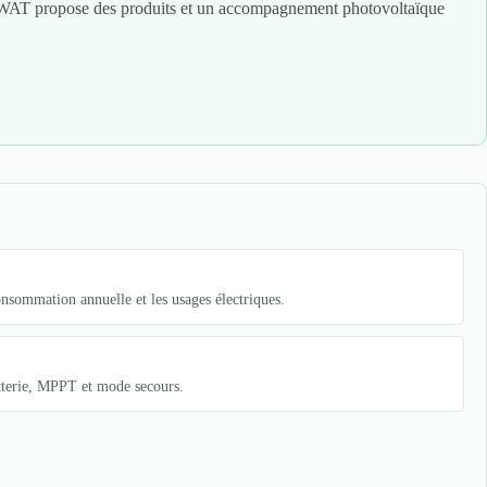
EARWAT propose des produits et un accompagnement photovoltaïque
sommation annuelle et les usages électriques.
atterie, MPPT et mode secours.