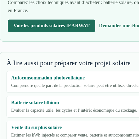
Comparez les choix techniques avant d’acheter : batterie solaire
en France.
Voir les produits solaires IEARWAT
Demander une étud
À lire aussi pour préparer votre projet solaire
Autoconsommation photovoltaïque
Comprendre quelle part de la production solaire peut être utilisée direct
Batterie solaire lithium
Évaluer la capacité utile, les cycles et l’intérêt économique du stockage.
Vente du surplus solaire
Estimer les kWh injectés et comparer vente, batterie et autoconsommatio