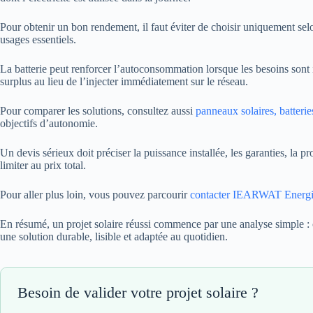
Pour obtenir un bon rendement, il faut éviter de choisir uniquement selo
usages essentiels.
La batterie peut renforcer l’autoconsommation lorsque les besoins sont im
surplus au lieu de l’injecter immédiatement sur le réseau.
Pour comparer les solutions, consultez aussi
panneaux solaires, batter
objectifs d’autonomie.
Un devis sérieux doit préciser la puissance installée, les garanties, la 
limiter au prix total.
Pour aller plus loin, vous pouvez parcourir
contacter IEARWAT Energ
En résumé, un projet solaire réussi commence par une analyse simple : 
une solution durable, lisible et adaptée au quotidien.
Besoin de valider votre projet solaire ?