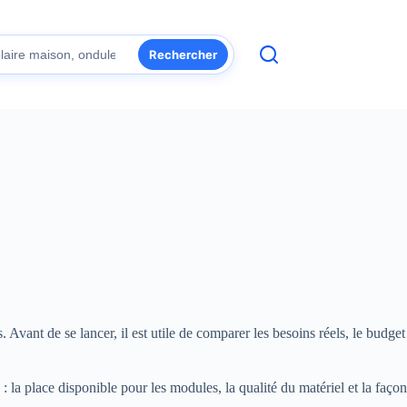
Rechercher
Avant de se lancer, il est utile de comparer les besoins réels, le budget
 la place disponible pour les modules, la qualité du matériel et la façon