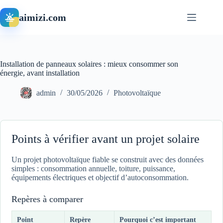
Passer
au
aimizi.com
contenu
Installation de panneaux solaires : mieux consommer son
énergie, avant installation
admin
30/05/2026
Photovoltaïque
Points à vérifier avant un projet solaire
Un projet photovoltaïque fiable se construit avec des données
simples : consommation annuelle, toiture, puissance,
équipements électriques et objectif d’autoconsommation.
Repères à comparer
Point
Repère
Pourquoi c’est important