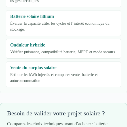
usages électriques.
Batterie solaire lithium
Évaluer la capacité utile, les cycles et l’intérêt économique du
stockage.
Onduleur hybride
Vérifier puissance, compatibilité batterie, MPPT et mode secours.
Vente du surplus solaire
Estimer les kWh injectés et comparer vente, batterie et
autoconsommation.
Besoin de valider votre projet solaire ?
Comparez les choix techniques avant d’acheter : batterie