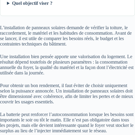
Quel objectif viser ?
L’installation de panneaux solaires demande de vérifier la toiture, le
raccordement, le matériel et les habitudes de consommation. Avant de
se lancer, il est utile de comparer les besoins réels, le budget et les
contraintes techniques du bâtiment.
Une installation bien pensée apporte une valorisation du logement. Le
résultat dépend toutefois de plusieurs paramètres : la consommation
annuelle du foyer, la qualité du matériel et la façon dont l’électricité est
utilisée dans la journée.
Pour obtenir un bon rendement, il faut éviter de choisir uniquement
selon la puissance annoncée. Un installation de panneaux solaires doit
être dimensionné avec cohérence, afin de limiter les pertes et de mieux
couvrir les usages essentiels.
La batterie peut renforcer l’autoconsommation lorsque les besoins sont
importants le soir ou tôt le matin. Elle n’est pas obligatoire dans tous
les projets, mais elle devient intéressante quand le foyer veut stocker le
surplus au lieu de l’injecter immédiatement sur le réseau.