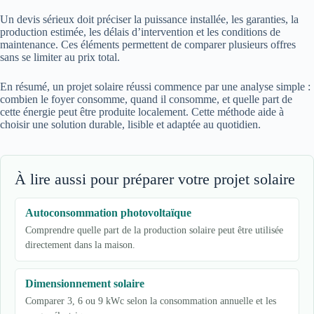
Un devis sérieux doit préciser la puissance installée, les garanties, la
production estimée, les délais d’intervention et les conditions de
maintenance. Ces éléments permettent de comparer plusieurs offres
sans se limiter au prix total.
En résumé, un projet solaire réussi commence par une analyse simple :
combien le foyer consomme, quand il consomme, et quelle part de
cette énergie peut être produite localement. Cette méthode aide à
choisir une solution durable, lisible et adaptée au quotidien.
À lire aussi pour préparer votre projet solaire
Autoconsommation photovoltaïque
Comprendre quelle part de la production solaire peut être utilisée
directement dans la maison.
Dimensionnement solaire
Comparer 3, 6 ou 9 kWc selon la consommation annuelle et les