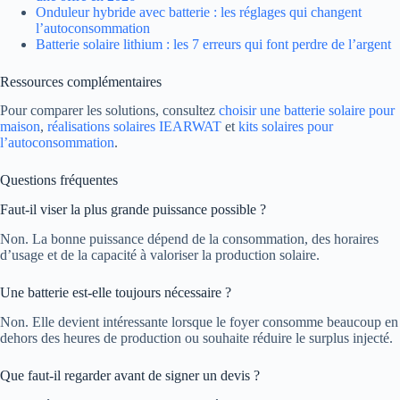
Onduleur hybride avec batterie : les réglages qui changent
l’autoconsommation
Batterie solaire lithium : les 7 erreurs qui font perdre de l’argent
Ressources complémentaires
Pour comparer les solutions, consultez
choisir une batterie solaire pour
maison
,
réalisations solaires IEARWAT
et
kits solaires pour
l’autoconsommation
.
Questions fréquentes
Faut-il viser la plus grande puissance possible ?
Non. La bonne puissance dépend de la consommation, des horaires
d’usage et de la capacité à valoriser la production solaire.
Une batterie est-elle toujours nécessaire ?
Non. Elle devient intéressante lorsque le foyer consomme beaucoup en
dehors des heures de production ou souhaite réduire le surplus injecté.
Que faut-il regarder avant de signer un devis ?