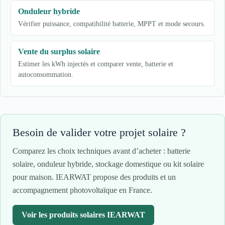
Onduleur hybride
Vérifier puissance, compatibilité batterie, MPPT et mode secours.
Vente du surplus solaire
Estimer les kWh injectés et comparer vente, batterie et
autoconsommation.
Besoin de valider votre projet solaire ?
Comparez les choix techniques avant d’acheter : batterie
solaire, onduleur hybride, stockage domestique ou kit solaire
pour maison. IEARWAT propose des produits et un
accompagnement photovoltaïque en France.
Voir les produits solaires IEARWAT