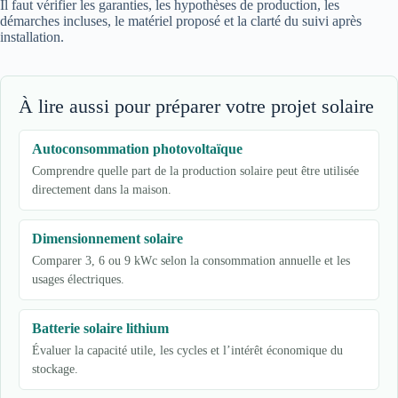
Il faut vérifier les garanties, les hypothèses de production, les
démarches incluses, le matériel proposé et la clarté du suivi après
installation.
À lire aussi pour préparer votre projet solaire
Autoconsommation photovoltaïque
Comprendre quelle part de la production solaire peut être utilisée
directement dans la maison.
Dimensionnement solaire
Comparer 3, 6 ou 9 kWc selon la consommation annuelle et les
usages électriques.
Batterie solaire lithium
Évaluer la capacité utile, les cycles et l’intérêt économique du
stockage.