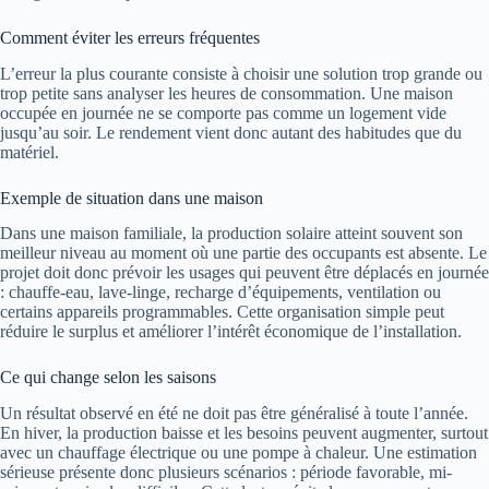
Comment éviter les erreurs fréquentes
L’erreur la plus courante consiste à choisir une solution trop grande ou
trop petite sans analyser les heures de consommation. Une maison
occupée en journée ne se comporte pas comme un logement vide
jusqu’au soir. Le rendement vient donc autant des habitudes que du
matériel.
Exemple de situation dans une maison
Dans une maison familiale, la production solaire atteint souvent son
meilleur niveau au moment où une partie des occupants est absente. Le
projet doit donc prévoir les usages qui peuvent être déplacés en journée
: chauffe-eau, lave-linge, recharge d’équipements, ventilation ou
certains appareils programmables. Cette organisation simple peut
réduire le surplus et améliorer l’intérêt économique de l’installation.
Ce qui change selon les saisons
Un résultat observé en été ne doit pas être généralisé à toute l’année.
En hiver, la production baisse et les besoins peuvent augmenter, surtout
avec un chauffage électrique ou une pompe à chaleur. Une estimation
sérieuse présente donc plusieurs scénarios : période favorable, mi-