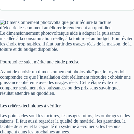
Le dimensionnement photovoltaïque aide à adapter la puissance
installée à la consommation réelle, à la toiture et au budget. Pour éviter
les choix trop rapides, il faut partir des usages réels de la maison, de la
toiture et du budget disponible.
Pourquoi ce sujet mérite une étude précise
Avant de choisir un dimensionnement photovoltaïque, le foyer doit
comprendre ce que l’installation doit réellement résoudre : choisir une
puissance cohérente avec les usages réels. Cette étape évite de
comparer seulement des puissances ou des prix sans savoir quel
résultat attendre au quotidien.
Les critères techniques à vérifier
Les points clés sont les factures, les usages futurs, les ombrages et les
saisons. Il faut aussi regarder la qualité du matériel, les garanties, la
facilité de suivi et la capacité du système à évoluer si les besoins
changent dans les prochaines années.