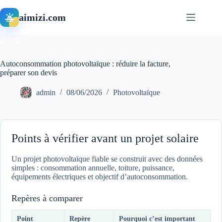
Passer
au
aimizi.com
contenu
Autoconsommation photovoltaïque : réduire la facture,
préparer son devis
admin
08/06/2026
Photovoltaïque
Points à vérifier avant un projet solaire
Un projet photovoltaïque fiable se construit avec des données
simples : consommation annuelle, toiture, puissance,
équipements électriques et objectif d’autoconsommation.
Repères à comparer
Point
Repère
Pourquoi c’est important