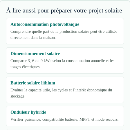
À lire aussi pour préparer votre projet solaire
Autoconsommation photovoltaïque
Comprendre quelle part de la production solaire peut être utilisée
directement dans la maison.
Dimensionnement solaire
Comparer 3, 6 ou 9 kWc selon la consommation annuelle et les
usages électriques.
Batterie solaire lithium
Évaluer la capacité utile, les cycles et l’intérêt économique du
stockage.
Onduleur hybride
Vérifier puissance, compatibilité batterie, MPPT et mode secours.