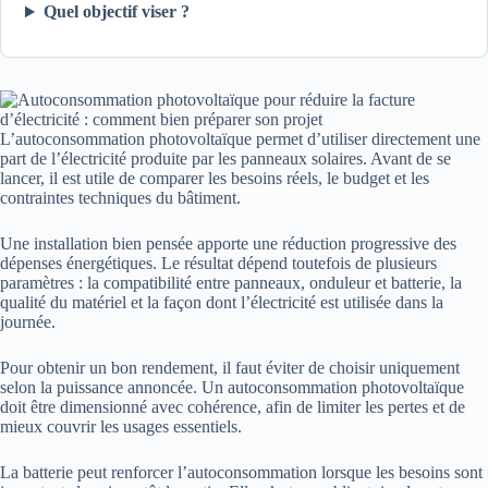
Quel objectif viser ?
L’autoconsommation photovoltaïque permet d’utiliser directement une
part de l’électricité produite par les panneaux solaires. Avant de se
lancer, il est utile de comparer les besoins réels, le budget et les
contraintes techniques du bâtiment.
Une installation bien pensée apporte une réduction progressive des
dépenses énergétiques. Le résultat dépend toutefois de plusieurs
paramètres : la compatibilité entre panneaux, onduleur et batterie, la
qualité du matériel et la façon dont l’électricité est utilisée dans la
journée.
Pour obtenir un bon rendement, il faut éviter de choisir uniquement
selon la puissance annoncée. Un autoconsommation photovoltaïque
doit être dimensionné avec cohérence, afin de limiter les pertes et de
mieux couvrir les usages essentiels.
La batterie peut renforcer l’autoconsommation lorsque les besoins sont