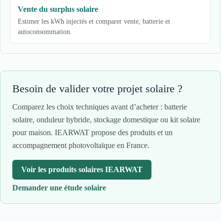
Vente du surplus solaire
Estimer les kWh injectés et comparer vente, batterie et
autoconsommation.
Besoin de valider votre projet solaire ?
Comparez les choix techniques avant d’acheter : batterie
solaire, onduleur hybride, stockage domestique ou kit solaire
pour maison. IEARWAT propose des produits et un
accompagnement photovoltaïque en France.
Voir les produits solaires IEARWAT
Demander une étude solaire