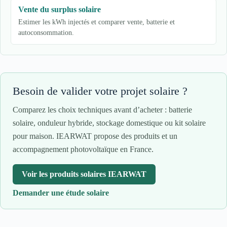
Vente du surplus solaire
Estimer les kWh injectés et comparer vente, batterie et
autoconsommation.
Besoin de valider votre projet solaire ?
Comparez les choix techniques avant d’acheter : batterie
solaire, onduleur hybride, stockage domestique ou kit solaire
pour maison. IEARWAT propose des produits et un
accompagnement photovoltaïque en France.
Voir les produits solaires IEARWAT
Demander une étude solaire