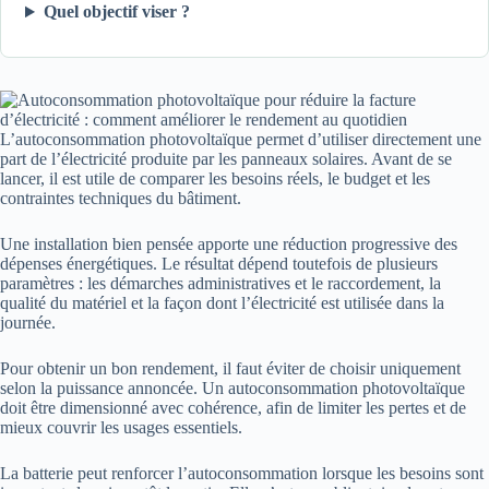
Quel objectif viser ?
L’autoconsommation photovoltaïque permet d’utiliser directement une
part de l’électricité produite par les panneaux solaires. Avant de se
lancer, il est utile de comparer les besoins réels, le budget et les
contraintes techniques du bâtiment.
Une installation bien pensée apporte une réduction progressive des
dépenses énergétiques. Le résultat dépend toutefois de plusieurs
paramètres : les démarches administratives et le raccordement, la
qualité du matériel et la façon dont l’électricité est utilisée dans la
journée.
Pour obtenir un bon rendement, il faut éviter de choisir uniquement
selon la puissance annoncée. Un autoconsommation photovoltaïque
doit être dimensionné avec cohérence, afin de limiter les pertes et de
mieux couvrir les usages essentiels.
La batterie peut renforcer l’autoconsommation lorsque les besoins sont