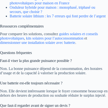
photovoltaïques pour maison en France
Onduleur hybride pour maison : monophasé, triphasé ou
secours, que choisir ?
Batterie solaire lithium : les 7 erreurs qui font perdre de l’argent
Ressources complémentaires
Pour comparer les solutions, consultez
guides solaires et conseils
photovoltaïques
,
kits solaires pour l’autoconsommation
et
dimensionner une installation solaire avec batterie
.
Questions fréquentes
Faut-il viser la plus grande puissance possible ?
Non. La bonne puissance dépend de la consommation, des horaires
d’usage et de la capacité à valoriser la production solaire.
Une batterie est-elle toujours nécessaire ?
Non. Elle devient intéressante lorsque le foyer consomme beaucoup en
dehors des heures de production ou souhaite réduire le surplus injecté.
Que faut-il regarder avant de signer un devis ?