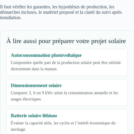
Il faut vérifier les garanties, les hypothèses de production, les
démarches incluses, le matériel proposé et la clarté du suivi après
installation.
À lire aussi pour préparer votre projet solaire
Autoconsommation photovoltaïque
Comprendre quelle part de la production solaire peut être utilisée
directement dans la maison.
Dimensionnement solaire
Comparer 3, 6 ou 9 kWc selon la consommation annuelle et les
usages électriques.
Batterie solaire lithium
Évaluer la capacité utile, les cycles et l’intérêt économique du
stockage.