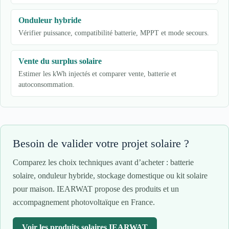
Onduleur hybride
Vérifier puissance, compatibilité batterie, MPPT et mode secours.
Vente du surplus solaire
Estimer les kWh injectés et comparer vente, batterie et
autoconsommation.
Besoin de valider votre projet solaire ?
Comparez les choix techniques avant d’acheter : batterie
solaire, onduleur hybride, stockage domestique ou kit solaire
pour maison. IEARWAT propose des produits et un
accompagnement photovoltaïque en France.
Voir les produits solaires IEARWAT