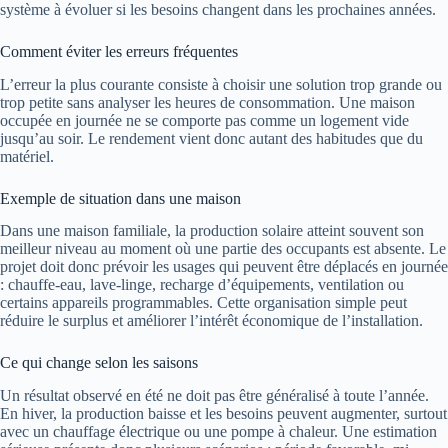
système à évoluer si les besoins changent dans les prochaines années.
Comment éviter les erreurs fréquentes
L’erreur la plus courante consiste à choisir une solution trop grande ou
trop petite sans analyser les heures de consommation. Une maison
occupée en journée ne se comporte pas comme un logement vide
jusqu’au soir. Le rendement vient donc autant des habitudes que du
matériel.
Exemple de situation dans une maison
Dans une maison familiale, la production solaire atteint souvent son
meilleur niveau au moment où une partie des occupants est absente. Le
projet doit donc prévoir les usages qui peuvent être déplacés en journée
: chauffe-eau, lave-linge, recharge d’équipements, ventilation ou
certains appareils programmables. Cette organisation simple peut
réduire le surplus et améliorer l’intérêt économique de l’installation.
Ce qui change selon les saisons
Un résultat observé en été ne doit pas être généralisé à toute l’année.
En hiver, la production baisse et les besoins peuvent augmenter, surtout
avec un chauffage électrique ou une pompe à chaleur. Une estimation