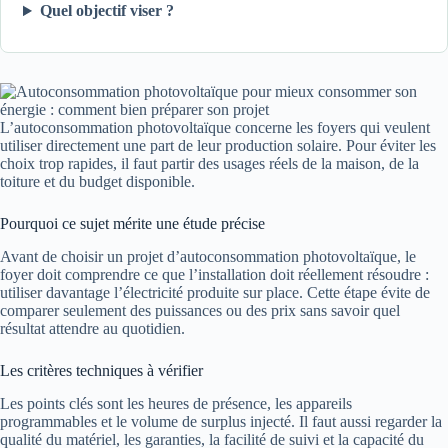
Quel objectif viser ?
L’autoconsommation photovoltaïque concerne les foyers qui veulent
utiliser directement une part de leur production solaire. Pour éviter les
choix trop rapides, il faut partir des usages réels de la maison, de la
toiture et du budget disponible.
Pourquoi ce sujet mérite une étude précise
Avant de choisir un projet d’autoconsommation photovoltaïque, le
foyer doit comprendre ce que l’installation doit réellement résoudre :
utiliser davantage l’électricité produite sur place. Cette étape évite de
comparer seulement des puissances ou des prix sans savoir quel
résultat attendre au quotidien.
Les critères techniques à vérifier
Les points clés sont les heures de présence, les appareils
programmables et le volume de surplus injecté. Il faut aussi regarder la
qualité du matériel, les garanties, la facilité de suivi et la capacité du