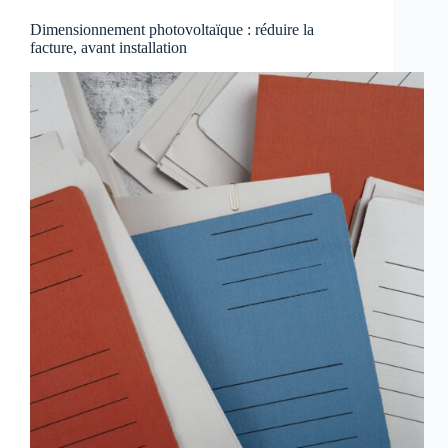
Dimensionnement photovoltaïque : réduire la
facture, avant installation