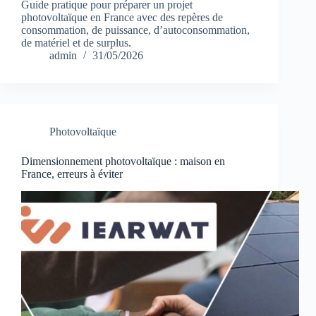
Guide pratique pour préparer un projet
photovoltaïque en France avec des repères de
consommation, de puissance, d’autoconsommation,
de matériel et de surplus.
admin
31/05/2026
Photovoltaïque
Dimensionnement photovoltaïque : maison en
France, erreurs à éviter