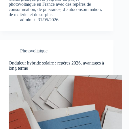
photovoltaïque en France avec des repères de
consommation, de puissance, d’autoconsommation,
de matériel et de surplus.
admin
31/05/2026
Photovoltaïque
Onduleur hybride solaire : repères 2026, avantages à
long terme