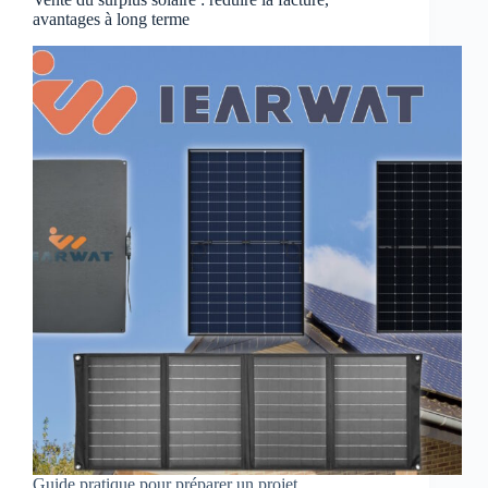
avantages à long terme
Guide pratique pour préparer un projet