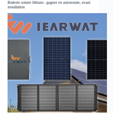
Batterie solaire lithium : gagner en autonomie, avant
installation