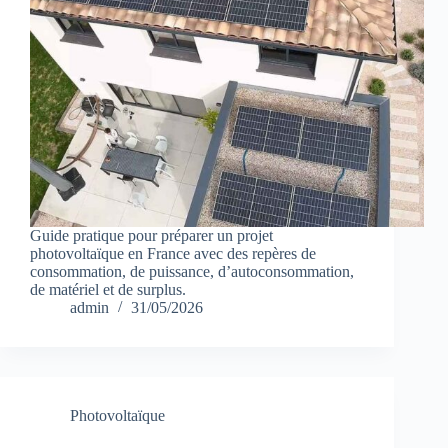
Guide pratique pour préparer un projet
photovoltaïque en France avec des repères de
consommation, de puissance, d’autoconsommation,
de matériel et de surplus.
admin
31/05/2026
Photovoltaïque