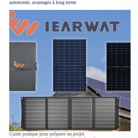
autonomie, avantages à long terme
Guide pratique pour préparer un projet