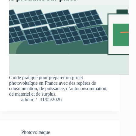
Guide pratique pour préparer un projet
photovoltaïque en France avec des repères de
consommation, de puissance, d’autoconsommation,
de matériel et de surplus.
admin
31/05/2026
Photovoltaïque