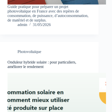
Guide pratique pour préparer un projet
photovoltaïque en France avec des repères de
consommation, de puissance, d’autoconsommation,
de matériel et de surplus.
admin
31/05/2026
Photovoltaïque
Onduleur hybride solaire : pour particuliers,
améliorer le rendement