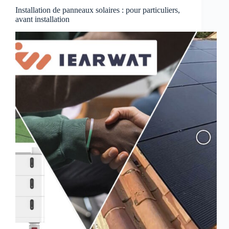
Installation de panneaux solaires : pour particuliers,
avant installation