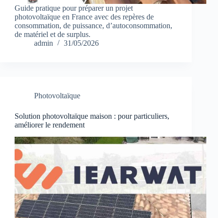
Guide pratique pour préparer un projet
photovoltaïque en France avec des repères de
consommation, de puissance, d’autoconsommation,
de matériel et de surplus.
admin
31/05/2026
Photovoltaïque
Solution photovoltaïque maison : pour particuliers,
améliorer le rendement