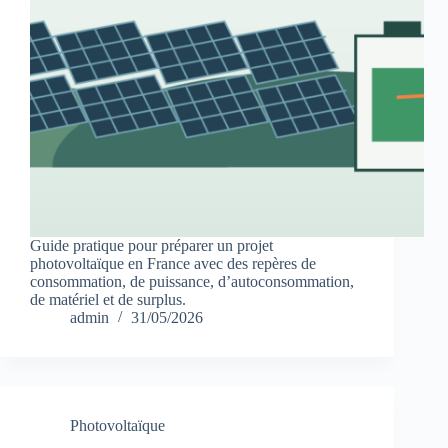
Guide pratique pour préparer un projet
photovoltaïque en France avec des repères de
consommation, de puissance, d’autoconsommation,
de matériel et de surplus.
admin
31/05/2026
Photovoltaïque