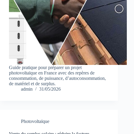
Guide pratique pour préparer un projet
photovoltaïque en France avec des repères de
consommation, de puissance, d’autoconsommation,
de matériel et de surplus.
admin
31/05/2026
Photovoltaïque
Vente du surplus solaire : réduire la facture,