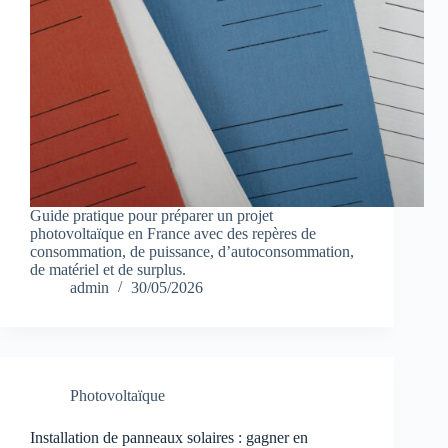
Guide pratique pour préparer un projet
photovoltaïque en France avec des repères de
consommation, de puissance, d’autoconsommation,
de matériel et de surplus.
admin
30/05/2026
Photovoltaïque
Installation de panneaux solaires : gagner en